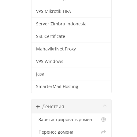
VPS Mikrotik TIFA
Server Zimbra Indonesia
SSL Certificate
MahavikriNet Proxy
VPS Windows
Jasa
SmarterMail Hosting
Действия
Зарегистрировать домен
Перенос домена