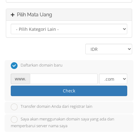
Pilih Mata Uang
Daftarkan domain baru
www.
Check
Transfer domain Anda dari registrar lain
Saya akan menggunakan domain saya yang ada dan
memperbarui server nama saya