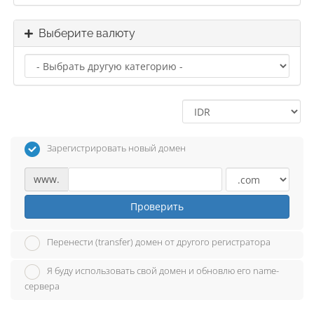
Выберите валюту
Зарегистрировать новый домен
www.
Проверить
Перенести (transfer) домен от другого регистратора
Я буду использовать свой домен и обновлю его name-
сервера