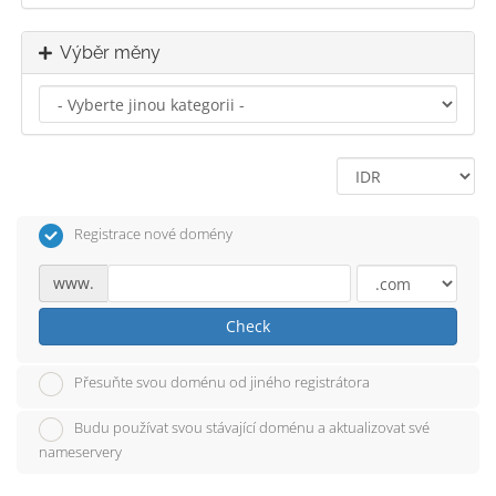
Výběr měny
Registrace nové domény
www.
Check
Přesuňte svou doménu od jiného registrátora
Budu používat svou stávající doménu a aktualizovat své
nameservery