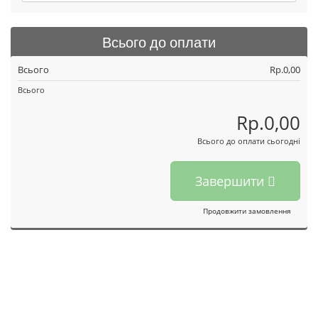
Всього до оплати
Всього
Rp.0,00
Всього
Rp.0,00
Всього до оплати сьогодні
Завершити
Продовжити замовлення